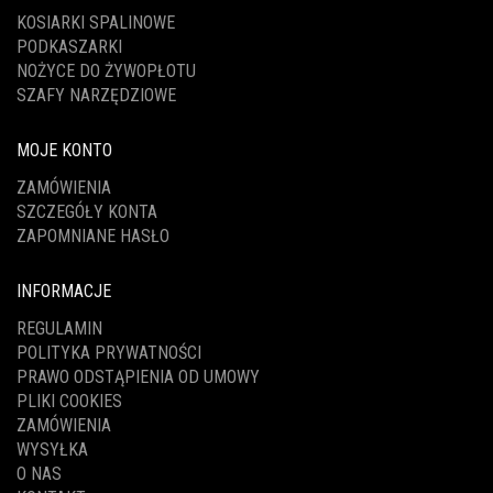
KOSIARKI SPALINOWE
PODKASZARKI
NOŻYCE DO ŻYWOPŁOTU
SZAFY NARZĘDZIOWE
MOJE KONTO
ZAMÓWIENIA
SZCZEGÓŁY KONTA
ZAPOMNIANE HASŁO
INFORMACJE
REGULAMIN
POLITYKA PRYWATNOŚCI
PRAWO ODSTĄPIENIA OD UMOWY
PLIKI COOKIES
ZAMÓWIENIA
WYSYŁKA
O NAS