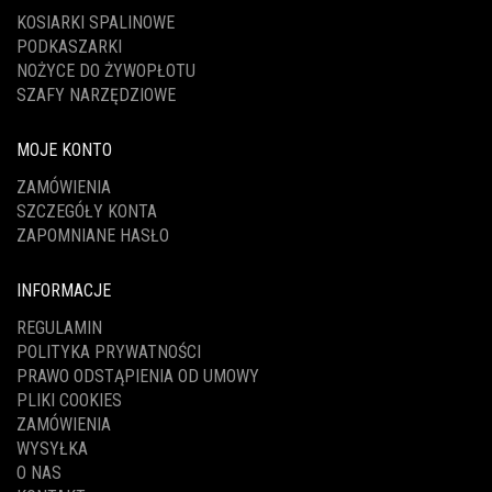
KOSIARKI SPALINOWE
PODKASZARKI
NOŻYCE DO ŻYWOPŁOTU
SZAFY NARZĘDZIOWE
MOJE KONTO
ZAMÓWIENIA
SZCZEGÓŁY KONTA
ZAPOMNIANE HASŁO
INFORMACJE
REGULAMIN
POLITYKA PRYWATNOŚCI
PRAWO ODSTĄPIENIA OD UMOWY
PLIKI COOKIES
ZAMÓWIENIA
WYSYŁKA
O NAS