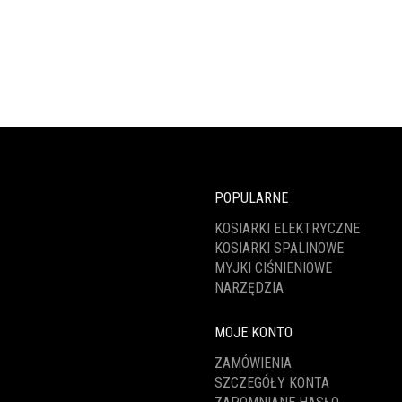
POPULARNE
KOSIARKI ELEKTRYCZNE
KOSIARKI SPALINOWE
MYJKI CIŚNIENIOWE
NARZĘDZIA
MOJE KONTO
ZAMÓWIENIA
SZCZEGÓŁY KONTA