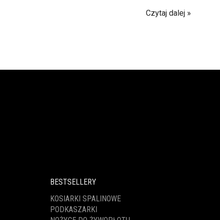
Czytaj dalej
BESTSELLERY
KOSIARKI SPALINOWE
PODKASZARKI