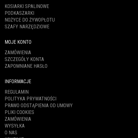
KOSIARKI SPALINOWE
PODKASZARKI
NOŻYCE DO ŻYWOPŁOTU
SZAFY NARZĘDZIOWE
MOJE KONTO
ZAMÓWIENIA
SZCZEGÓŁY KONTA
ZAPOMNIANE HASŁO
INFORMACJE
REGULAMIN
POLITYKA PRYWATNOŚCI
PRAWO ODSTĄPIENIA OD UMOWY
PLIKI COOKIES
ZAMÓWIENIA
WYSYŁKA
O NAS