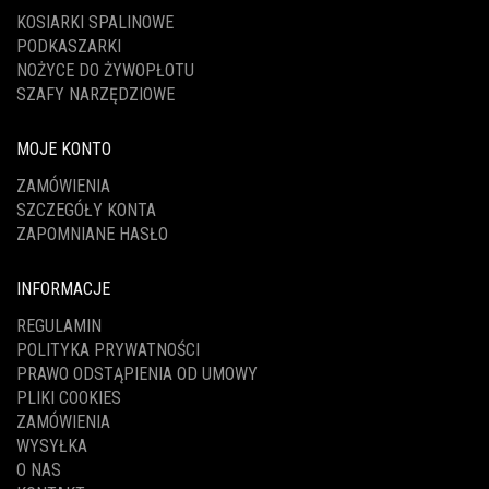
KOSIARKI SPALINOWE
PODKASZARKI
NOŻYCE DO ŻYWOPŁOTU
SZAFY NARZĘDZIOWE
MOJE KONTO
ZAMÓWIENIA
SZCZEGÓŁY KONTA
ZAPOMNIANE HASŁO
INFORMACJE
REGULAMIN
POLITYKA PRYWATNOŚCI
PRAWO ODSTĄPIENIA OD UMOWY
PLIKI COOKIES
ZAMÓWIENIA
WYSYŁKA
O NAS