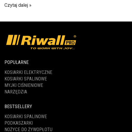
Czytaj dalej
POPULARNE
KOSIARKI ELEKTRYCZNE
KOSIARKI SPALINOWE
MYJKI CIŚNIENIOWE
NARZĘDZIA
BESTSELLERY
KOSIARKI SPALINOWE
PODKASZARKI
NOŻYCE DO ŻYWOPŁOTU