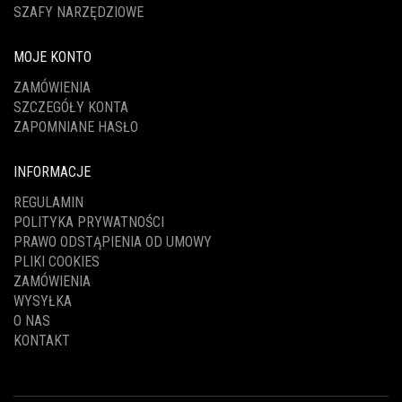
SZAFY NARZĘDZIOWE
MOJE KONTO
ZAMÓWIENIA
SZCZEGÓŁY KONTA
ZAPOMNIANE HASŁO
INFORMACJE
REGULAMIN
POLITYKA PRYWATNOŚCI
PRAWO ODSTĄPIENIA OD UMOWY
PLIKI COOKIES
ZAMÓWIENIA
WYSYŁKA
O NAS
KONTAKT