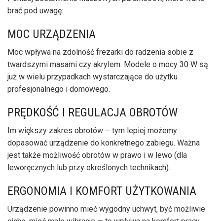
brać pod uwagę:
MOC URZĄDZENIA
Moc wpływa na zdolność frezarki do radzenia sobie z
twardszymi masami czy akrylem. Modele o mocy 30 W są
już w wielu przypadkach wystarczające do użytku
profesjonalnego i domowego.
PRĘDKOŚĆ I REGULACJA OBROTÓW
Im większy zakres obrotów – tym lepiej możemy
dopasować urządzenie do konkretnego zabiegu. Ważna
jest także możliwość obrotów w prawo i w lewo (dla
leworęcznych lub przy określonych technikach).
ERGONOMIA I KOMFORT UŻYTKOWANIA
Urządzenie powinno mieć wygodny uchwyt, być możliwie