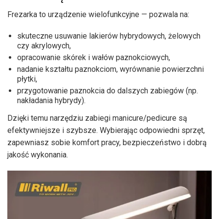
Frezarka to urządzenie wielofunkcyjne — pozwala na:
skuteczne usuwanie lakierów hybrydowych, żelowych
czy akrylowych,
opracowanie skórek i wałów paznokciowych,
nadanie kształtu paznokciom, wyrównanie powierzchni
płytki,
przygotowanie paznokcia do dalszych zabiegów (np.
nakładania hybrydy).
Dzięki temu narzędziu zabiegi manicure/pedicure są
efektywniejsze i szybsze. Wybierając odpowiedni sprzęt,
zapewniasz sobie komfort pracy, bezpieczeństwo i dobrą
jakość wykonania.