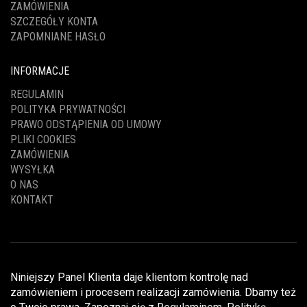
ZAMÓWIENIA
SZCZEGÓŁY KONTA
ZAPOMNIANE HASŁO
INFORMACJE
REGULAMIN
POLITYKA PRYWATNOŚCI
PRAWO ODSTĄPIENIA OD UMOWY
PLIKI COOKIES
ZAMÓWIENIA
WYSYŁKA
O NAS
KONTAKT
Niniejszy Panel Klienta daje klientom kontrolę nad
zamówieniem i procesem realizacji zamówienia. Dbamy też