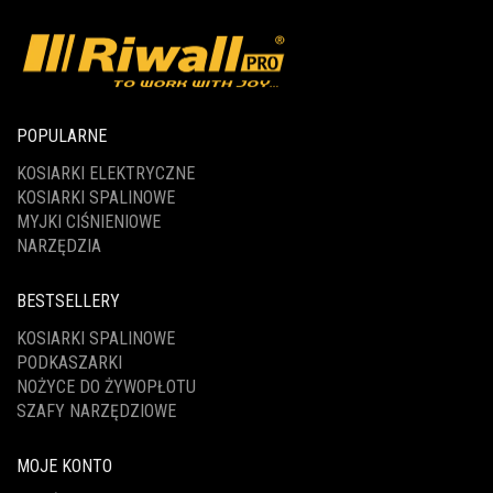
POPULARNE
KOSIARKI ELEKTRYCZNE
KOSIARKI SPALINOWE
MYJKI CIŚNIENIOWE
NARZĘDZIA
BESTSELLERY
KOSIARKI SPALINOWE
PODKASZARKI
NOŻYCE DO ŻYWOPŁOTU
SZAFY NARZĘDZIOWE
MOJE KONTO