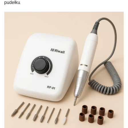
pudełku.