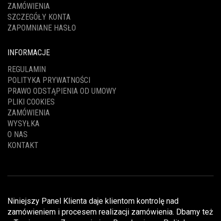
ZAMÓWIENIA
SZCZEGÓŁY KONTA
ZAPOMNIANE HASŁO
INFORMACJE
REGULAMIN
POLITYKA PRYWATNOŚCI
PRAWO ODSTĄPIENIA OD UMOWY
PLIKI COOKIES
ZAMÓWIENIA
WYSYŁKA
O NAS
KONTAKT
Niniejszy Panel Klienta daje klientom kontrolę nad
zamówieniem i procesem realizacji zamówienia. Dbamy też