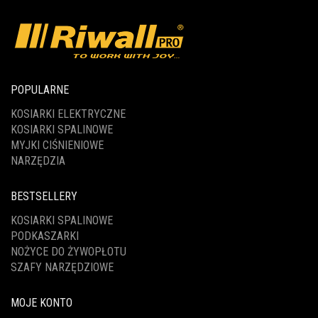
POPULARNE
KOSIARKI ELEKTRYCZNE
KOSIARKI SPALINOWE
MYJKI CIŚNIENIOWE
NARZĘDZIA
BESTSELLERY
KOSIARKI SPALINOWE
PODKASZARKI
NOŻYCE DO ŻYWOPŁOTU
SZAFY NARZĘDZIOWE
MOJE KONTO